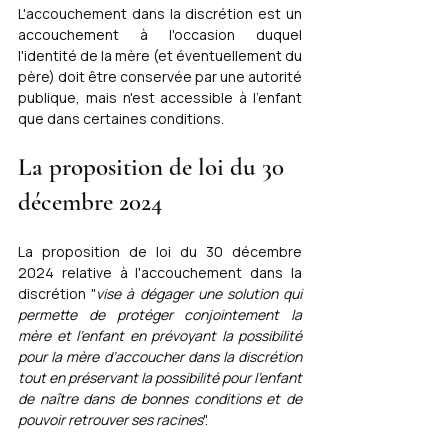
L'accouchement dans la discrétion est un 
accouchement à l'occasion duquel 
l'identité de la mère (et éventuellement du 
père) doit être conservée par une autorité 
publique, mais n'est accessible à l'enfant 
que dans certaines conditions.
La proposition de loi du 30 
décembre 2024
La proposition de loi du 30 décembre 
2024 relative à l'accouchement dans la 
discrétion "
vise à dégager une solution qui 
permette de protéger conjointement la 
mère et l’enfant en prévoyant la possibilité 
pour la mère d’accoucher dans la discrétion 
tout en préservant la possibilité pour l’enfant 
de naître dans de bonnes conditions et de 
pouvoir retrouver ses racines
".