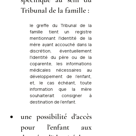
Tribunal de la famille :
le greffe du Tribunal de la 
famille tient un registre 
mentionnant l'identité de la 
mère ayant accouché dans la 
discrétion, éventuellement 
l'identité du père ou de la 
coparente, les informations 
médicales nécessaires au 
développement de l'enfant, 
et, le cas échéant, toute 
information que la mère 
souhaiterait consigner à 
destination de l'enfant.
une possibilité d'accès 
pour l'enfant aux 