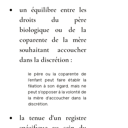
un équilibre entre les 
droits du père 
biologique ou de la 
coparente de la mère 
souhaitant accoucher 
dans la discrétion :
le père ou la coparente de 
l'enfant peut faire établir la 
filiation à son égard, mais ne 
peut s'opposer à la volonté de 
la mère d'accoucher dans la 
discrétion.
la tenue d'un registre 
spécifique au sein du 