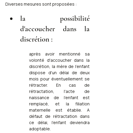
Diverses mesures sont proposées :
la possibilité 
d'accoucher dans la 
discrétion :
après avoir mentionné sa 
volonté d'accoucher dans la 
discrétion, la mère de l'enfant 
dispose d'un délai de deux 
mois pour éventuellement se 
rétracter. En cas de 
rétractation, l'acte de 
naissance de l'enfant est 
remplacé, et la filiation 
maternelle est établie. A 
défaut de rétractation dans 
ce délai, l'enfant deviendra 
adoptable.