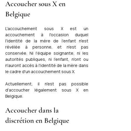
Accoucher sous X en 
Belgique
L'accouchement sous X est un 
accouchement à l'occasion duquel 
l'identité de la mère de l'enfant n'est 
révélée à personne, et n'est pas 
conservée. Ni l'équipe soignante, ni les 
autorités publiques, ni l'enfant, n'ont ou 
n'auront accès à l'identité de la mère dans 
le cadre d'un accouchement sous X.
Actuellement, il n'est pas possible 
d'accoucher légalement sous X en 
Belgique.
Accoucher dans la 
discrétion en Belgique