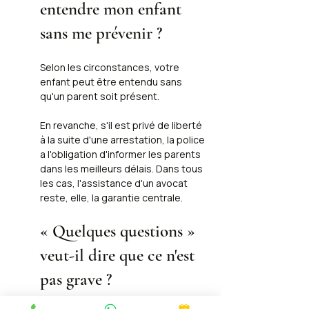
entendre mon enfant 
sans me prévenir ?
Selon les circonstances, votre 
enfant peut être entendu sans 
qu'un parent soit présent. 
En revanche, s'il est privé de liberté 
à la suite d'une arrestation, la police 
a l'obligation d'informer les parents 
dans les meilleurs délais. Dans tous 
les cas, l'assistance d'un avocat 
reste, elle, la garantie centrale.
« Quelques questions » 
veut-il dire que ce n'est 
pas grave ?