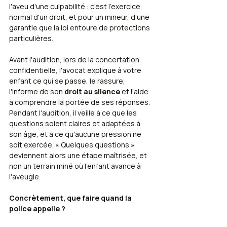
l'aveu d'une culpabilité : c'est l'exercice 
normal d'un droit, et pour un mineur, d'une 
garantie que la loi entoure de protections 
particulières.
Avant l'audition, lors de la concertation 
confidentielle, l'avocat explique à votre 
enfant ce qui se passe, le rassure, 
l'informe de son 
droit au silence
 et l'aide 
à comprendre la portée de ses réponses. 
Pendant l'audition, il veille à ce que les 
questions soient claires et adaptées à 
son âge, et à ce qu'aucune pression ne 
soit exercée. « Quelques questions » 
deviennent alors une étape maîtrisée, et 
non un terrain miné où l'enfant avance à 
l'aveugle.
Concrètement, que faire quand la 
police appelle ?