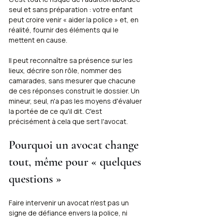
seul et sans préparation : votre enfant 
peut croire venir « aider la police » et, en 
réalité, fournir des éléments qui le 
mettent en cause. 
Il peut reconnaître sa présence sur les 
lieux, décrire son rôle, nommer des 
camarades, sans mesurer que chacune 
de ces réponses construit le dossier. Un 
mineur, seul, n'a pas les moyens d'évaluer 
la portée de ce qu'il dit. C'est 
précisément à cela que sert l'avocat.
Pourquoi un avocat change 
tout, même pour « quelques 
questions »
Faire intervenir un avocat n'est pas un 
signe de défiance envers la police, ni 