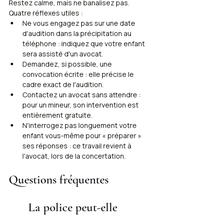
Restez calme, mais ne banalisez pas. 
Quatre réflexes utiles :
Ne vous engagez pas sur une date 
d'audition dans la précipitation au 
téléphone : indiquez que votre enfant 
sera assisté d'un avocat.
Demandez, si possible, une 
convocation écrite : elle précise le 
cadre exact de l'audition.
Contactez un avocat sans attendre : 
pour un mineur, son intervention est 
entièrement gratuite.
N'interrogez pas longuement votre 
enfant vous-même pour « préparer » 
ses réponses : ce travail revient à 
l'avocat, lors de la concertation.
Questions fréquentes
La police peut-elle 