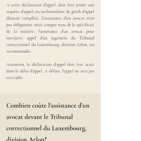
A cette déclaration d'appel, doit être jointe une 
requête d'appel, ou un formulaire de griefs d'appel 
dûment complété. L'assistance d'un avocat n'est 
pas obligatoire, mais compte tenu de la spécificité 
de la matière, l'assistance d'un avocat pour 
interjeter appel d'un jugement du Tribunal 
correctionnel du Luxembourg, division Arlon, est 
recommandée.
Attention, la déclaration d'appel doit être actée 
dans le délai d'appel. A défaut, l'appel ne sera pas 
recevable.
Combien coûte l'assistance d'un
avocat devant le Tribunal
correctionnel du Luxembourg,
division Arlon?