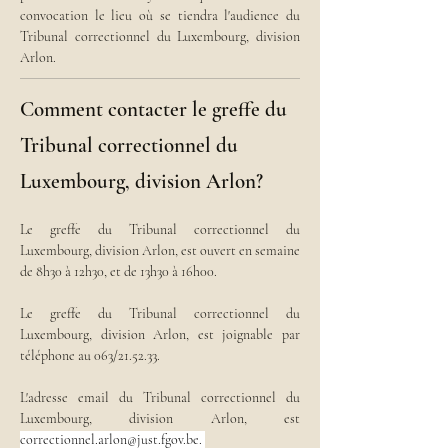
convocation le lieu où se tiendra l'audience du 
Tribunal correctionnel du Luxembourg, division 
Arlon.
Comment contacter le greffe du
Tribunal correctionnel du
Luxembourg, division Arlon?
Le greffe du Tribunal correctionnel du 
Luxembourg, division Arlon, est ouvert en semaine 
de 8h30 à 12h30, et de 13h30 à 16h00.
Le greffe du Tribunal correctionnel du 
Luxembourg, division Arlon, est joignable par 
téléphone au 063/21.52.33.
L'adresse email du Tribunal correctionnel du 
Luxembourg, division Arlon, est 
correctionnel.arlon@just.fgov.be. 