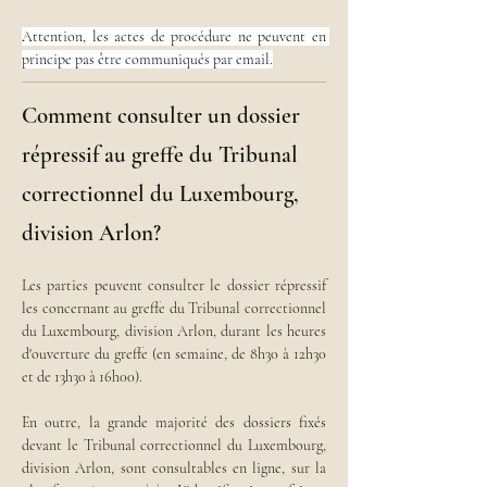
Attention, les actes de procédure ne peuvent en 
principe pas être communiqués par email.
Comment consulter un dossier
répressif au greffe du Tribunal
correctionnel du Luxembourg,
division Arlon?
Les parties peuvent consulter le dossier répressif 
les concernant au greffe du Tribunal correctionnel 
du Luxembourg, division Arlon, durant les heures 
d'ouverture du greffe (en semaine, de 8h30 à 12h30 
et de 13h30 à 16h00).
En outre, la grande majorité des dossiers fixés 
devant le Tribunal correctionnel du Luxembourg, 
division Arlon, sont consultables en ligne, sur la 